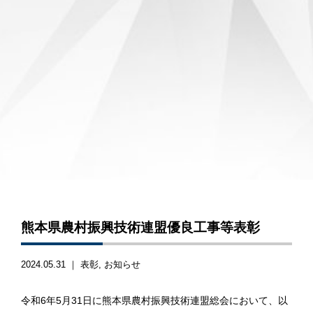
熊本県農村振興技術連盟優良工事等表彰
2024.05.31 ｜
表彰
お知らせ
令和6年5月31日に熊本県農村振興技術連盟総会において、以