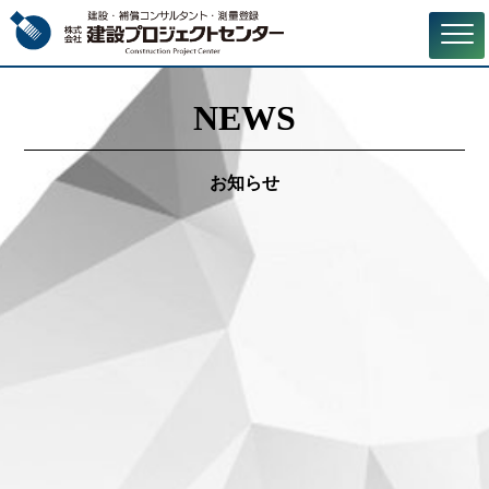
NEWS
お知らせ