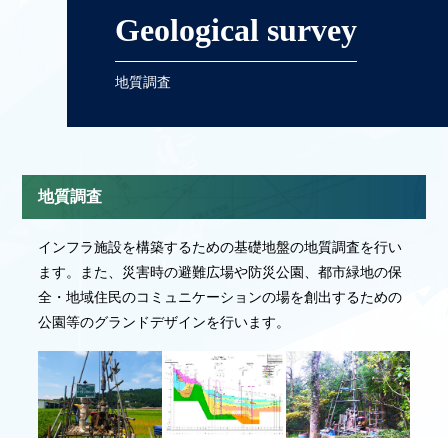
Geological survey
地質調査
地質調査
インフラ施設を構築するための基礎地盤の地質調査を行い
ます。また、災害時の避難広場や防災公園、都市緑地の保
全・地域住民のコミュニケーションの場を創出するための
公園等のグランドデザインを行います。