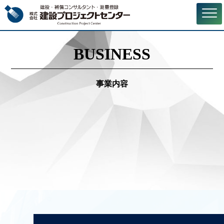
BUSINESS
事業内容