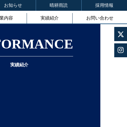
お知らせ
晴耕雨読
採用情報
業内容
実績紹介
お問い合わせ
FORMANCE
実績紹介