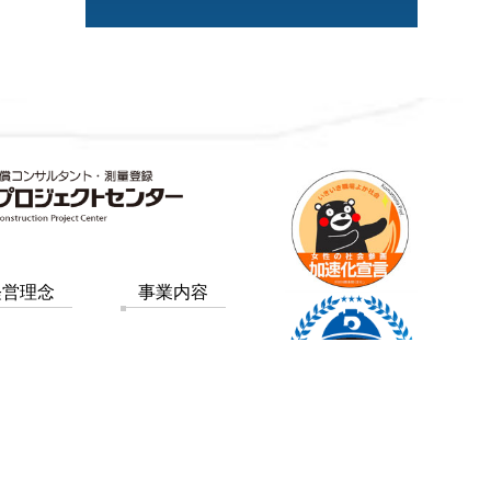
経営理念
事業内容
採用情報
お知らせ
問い合わせ