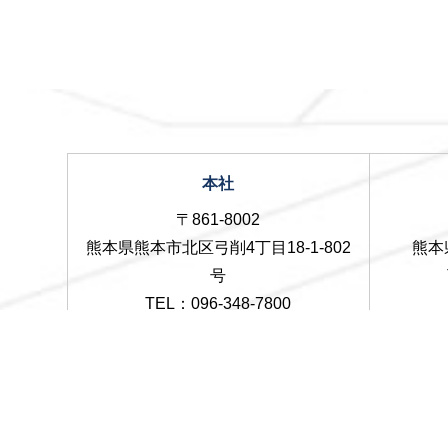
本社
〒861-8002
熊本県熊本市北区弓削4丁目18-1-802
熊本
号
TEL：096-348-7800
FAX：096-348-7801
八代支店