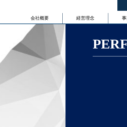
会社概要
経営理念
事
PER